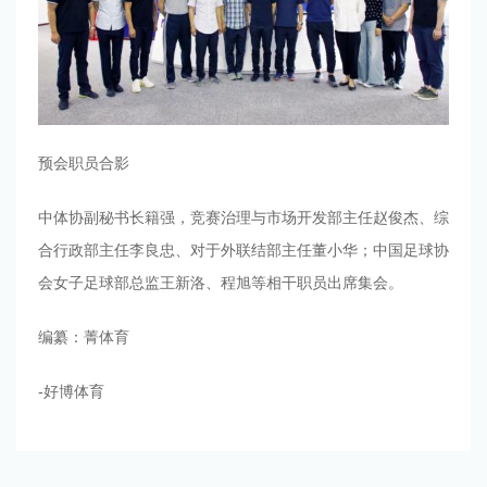
预会职员合影
中体协副秘书长籍强，竞赛治理与市场开发部主任赵俊杰、综
合行政部主任李良忠、对于外联结部主任董小华；中国足球协
会女子足球部总监王新洛、程旭等相干职员出席集会。
编纂：菁体育
-好博体育