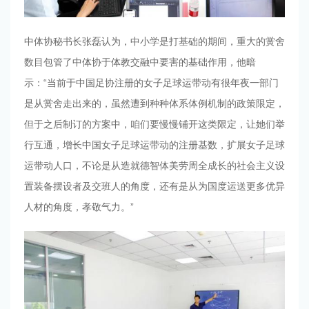
中体协秘书长张磊认为，中小学是打基础的期间，重大的黉舍
数目包管了中体协于体教交融中要害的基础作用，他暗
示：“当前于中国足协注册的女子足球运带动有很年夜一部门
是从黉舍走出来的，虽然遭到种种体系体例机制的政策限定，
但于之后制订的方案中，咱们要慢慢铺开这类限定，让她们举
行互通，增长中国女子足球运带动的注册基数，扩展女子足球
运带动人口，不论是从造就德智体美劳周全成长的社会主义设
置装备摆设者及交班人的角度，还有是从为国度运送更多优异
人材的角度，孝敬气力。”